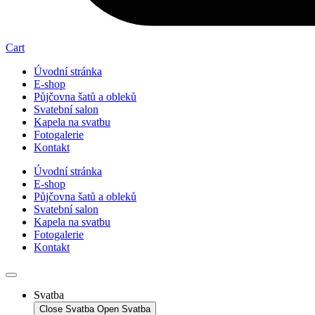
Cart
Úvodní stránka
E-shop
Půjčovna šatů a obleků
Svatební salon
Kapela na svatbu
Fotogalerie
Kontakt
Úvodní stránka
E-shop
Půjčovna šatů a obleků
Svatební salon
Kapela na svatbu
Fotogalerie
Kontakt
Svatba
Close Svatba
Open Svatba