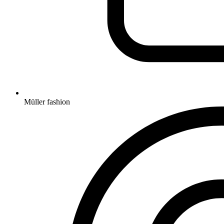
Müller fashion