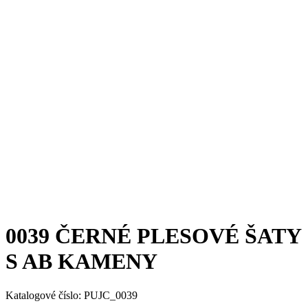
0039 ČERNÉ PLESOVÉ ŠATY
S AB KAMENY
Katalogové číslo: PUJC_0039