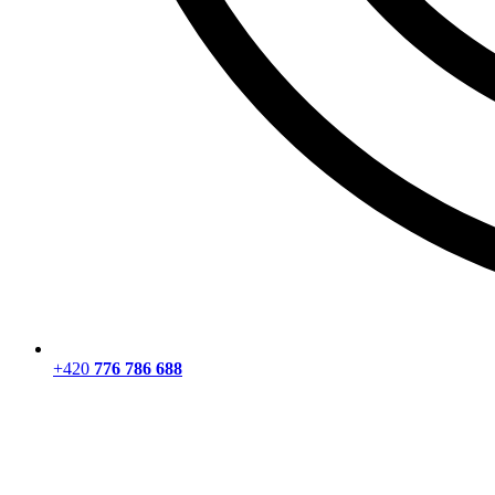
+420
776 786 688