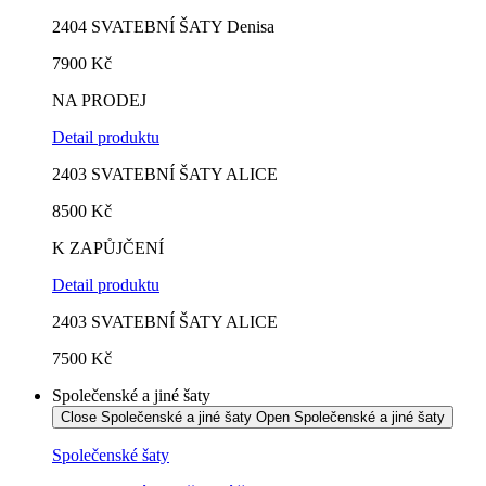
2404 SVATEBNÍ ŠATY Denisa
7900 Kč
NA PRODEJ
Detail produktu
2403 SVATEBNÍ ŠATY ALICE
8500
Kč
K ZAPŮJČENÍ
Detail produktu
2403 SVATEBNÍ ŠATY ALICE
7500 Kč
Společenské a jiné šaty
Close Společenské a jiné šaty
Open Společenské a jiné šaty
Společenské šaty