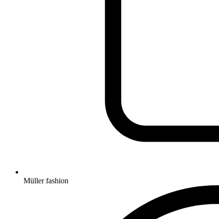
Müller fashion