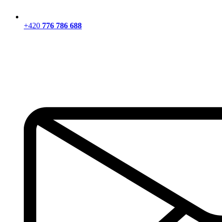
+420
776 786 688