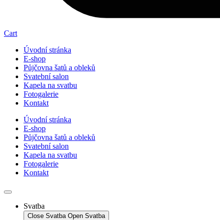
Cart
Úvodní stránka
E-shop
Půjčovna šatů a obleků
Svatební salon
Kapela na svatbu
Fotogalerie
Kontakt
Úvodní stránka
E-shop
Půjčovna šatů a obleků
Svatební salon
Kapela na svatbu
Fotogalerie
Kontakt
Svatba
Close Svatba
Open Svatba