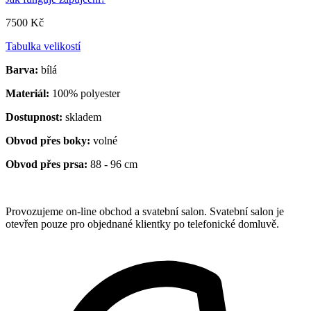
7500 Kč
Tabulka velikostí
Barva:
bílá
Materiál:
100% polyester
Dostupnost:
skladem
Obvod přes boky:
volné
Obvod přes prsa:
88 - 96 cm
Provozujeme on-line obchod a svatební salon. Svatební salon je
otevřen pouze pro objednané klientky po telefonické domluvě.