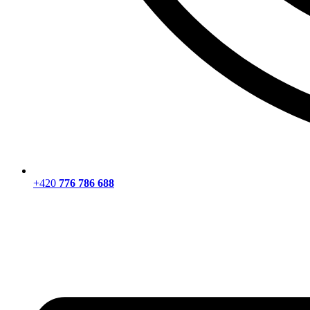
+420
776 786 688