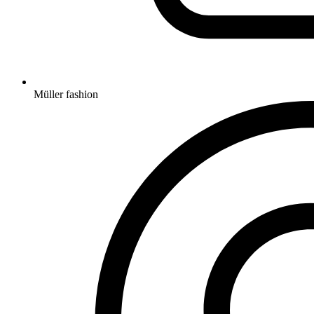
Müller fashion