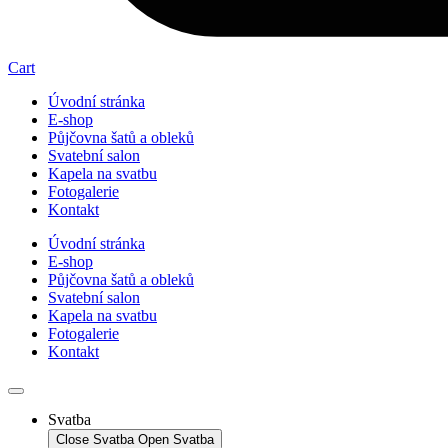
Cart
Úvodní stránka
E-shop
Půjčovna šatů a obleků
Svatební salon
Kapela na svatbu
Fotogalerie
Kontakt
Úvodní stránka
E-shop
Půjčovna šatů a obleků
Svatební salon
Kapela na svatbu
Fotogalerie
Kontakt
Svatba
Close Svatba
Open Svatba