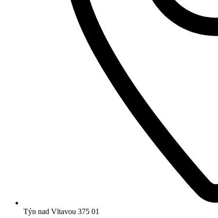
Týn nad Vltavou 375 01