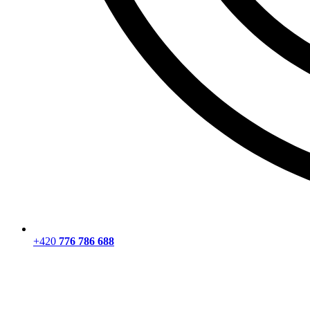
+420
776 786 688