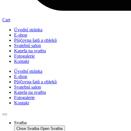
Cart
Úvodní stránka
E-shop
Půjčovna šatů a obleků
Svatební salon
Kapela na svatbu
Fotogalerie
Kontakt
Úvodní stránka
E-shop
Půjčovna šatů a obleků
Svatební salon
Kapela na svatbu
Fotogalerie
Kontakt
Svatba
Close Svatba
Open Svatba