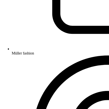
Müller fashion