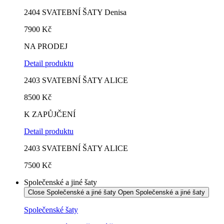
2404 SVATEBNÍ ŠATY Denisa
7900 Kč
NA PRODEJ
Detail produktu
2403 SVATEBNÍ ŠATY ALICE
8500
Kč
K ZAPŮJČENÍ
Detail produktu
2403 SVATEBNÍ ŠATY ALICE
7500 Kč
Společenské a jiné šaty
Close Společenské a jiné šaty
Open Společenské a jiné šaty
Společenské šaty