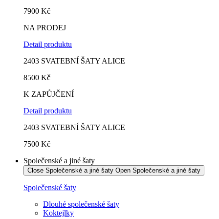
7900 Kč
NA PRODEJ
Detail produktu
2403 SVATEBNÍ ŠATY ALICE
8500
Kč
K ZAPŮJČENÍ
Detail produktu
2403 SVATEBNÍ ŠATY ALICE
7500 Kč
Společenské a jiné šaty
Close Společenské a jiné šaty
Open Společenské a jiné šaty
Společenské šaty
Dlouhé společenské šaty
Koktejlky