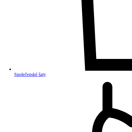
Společenské šaty