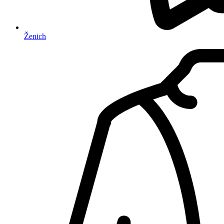
Ženich