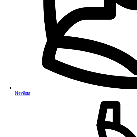
Nevěsta