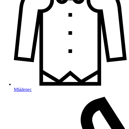
Mládenec