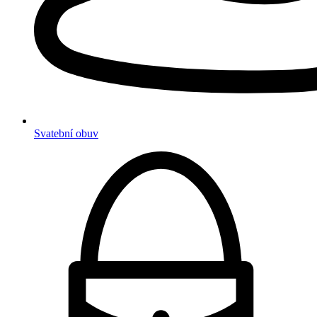
Svatební obuv