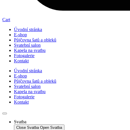
Cart
Úvodní stránka
E-shop
Půjčovna šatů a obleků
Svatební salon
Kapela na svatbu
Fotogalerie
Kontakt
Úvodní stránka
E-shop
Půjčovna šatů a obleků
Svatební salon
Kapela na svatbu
Fotogalerie
Kontakt
Svatba
Close Svatba
Open Svatba