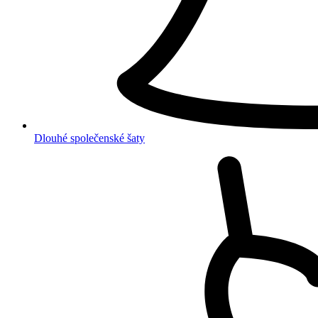
Dlouhé společenské šaty