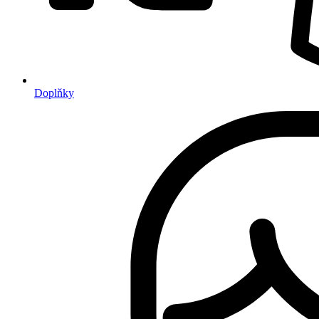
Doplňky