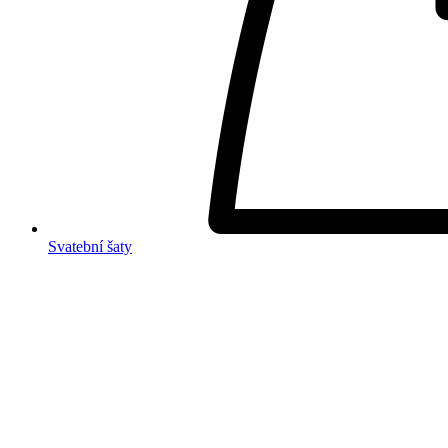
Svatební šaty