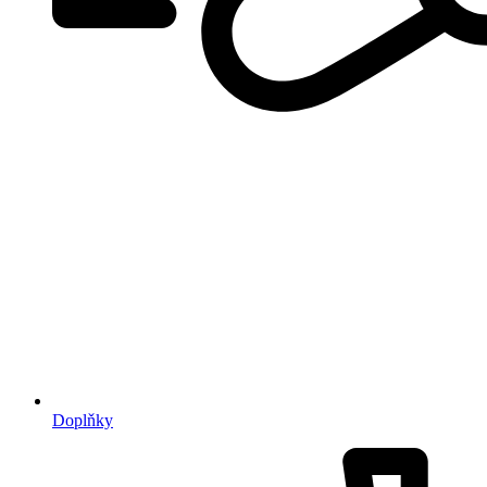
Doplňky